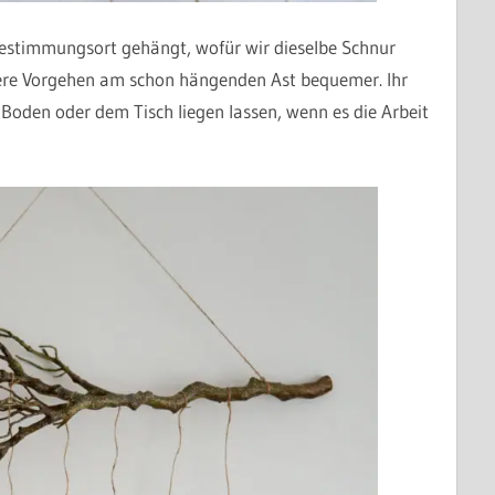
Bestimmungsort gehängt, wofür wir dieselbe Schnur
ere Vorgehen am schon hängenden Ast bequemer. Ihr
Boden oder dem Tisch liegen lassen, wenn es die Arbeit