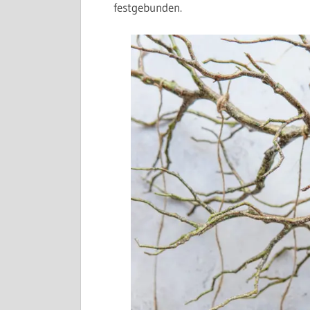
festgebunden.