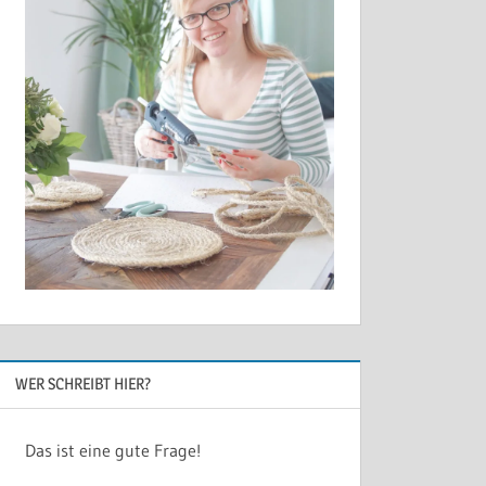
WER SCHREIBT HIER?
Das ist eine gute Frage!