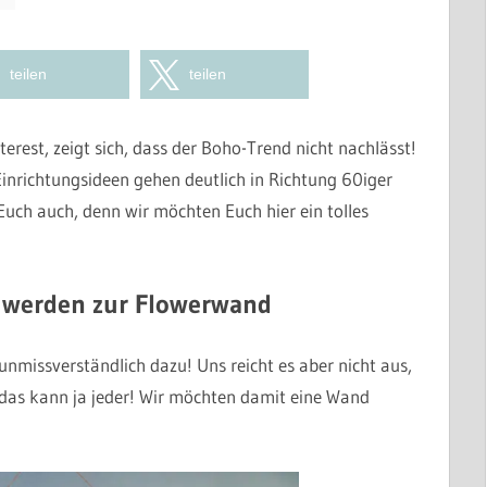
teilen
teilen
rest, zeigt sich, dass der Boho-Trend nicht nachlässt!
inrichtungsideen gehen deutlich in Richtung 60iger
 Euch auch, denn wir möchten Euch hier ein tolles
werden zur Flowerwand
unmissverständlich dazu! Uns reicht es aber nicht aus,
…das kann ja jeder! Wir möchten damit eine Wand