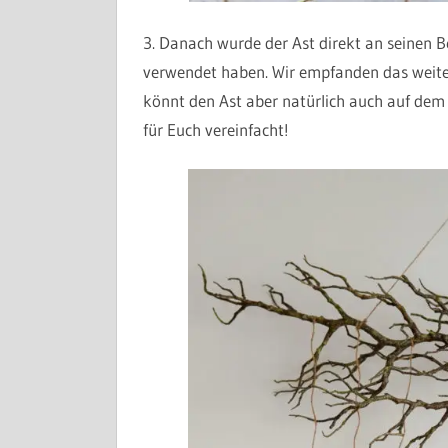
3. Danach wurde der Ast direkt an seinen 
verwendet haben. Wir empfanden das weit
könnt den Ast aber natürlich auch auf dem 
für Euch vereinfacht!