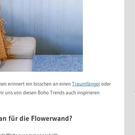
n erinnert ein bisschen an einen
Traumfänger
oder
ir uns von diesen Boho Trends auch inspirieren
an für die Flowerwand?