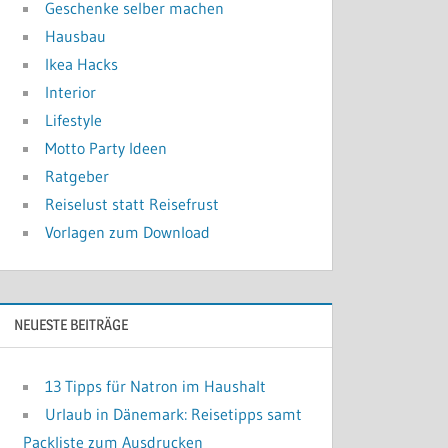
Geschenke selber machen
Hausbau
Ikea Hacks
Interior
Lifestyle
Motto Party Ideen
Ratgeber
Reiselust statt Reisefrust
Vorlagen zum Download
NEUESTE BEITRÄGE
13 Tipps für Natron im Haushalt
Urlaub in Dänemark: Reisetipps samt
Packliste zum Ausdrucken