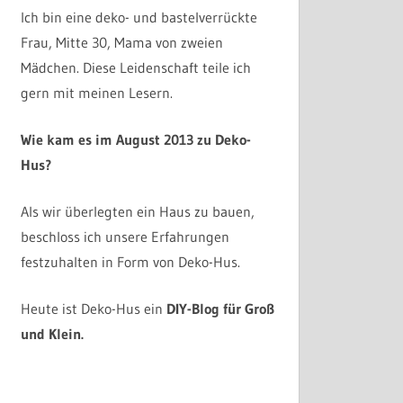
Ich bin eine deko- und bastelverrückte
Frau, Mitte 30, Mama von zweien
Mädchen. Diese Leidenschaft teile ich
gern mit meinen Lesern.
Wie kam es im August 2013 zu Deko-
Hus?
Als wir überlegten ein Haus zu bauen,
beschloss ich unsere Erfahrungen
festzuhalten in Form von Deko-Hus.
Heute ist Deko-Hus ein
DIY-Blog für Groß
und Klein.