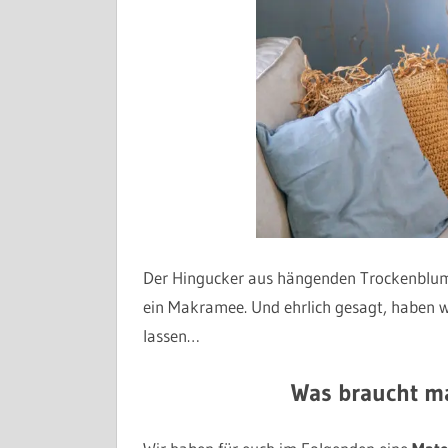
Der Hingucker aus hängenden Trockenblume
ein Makramee. Und ehrlich gesagt, haben w
lassen…
Was braucht m