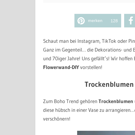
merken
128
Schaut man bei Instagram, TikTok oder Pinte
Ganz im Gegenteil… die Dekorations- und E
und 70iger Jahre! Uns gefällt’s! Wir hoffen
Flowerwand-DIY
vorstellen!
Trockenblumen 
Zum Boho Trend gehören
Trockenblumen
diese hübsch in einer Vase zu arrangieren
verschönern!