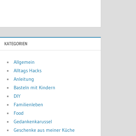
KATEGORIEN
Allgemein
Alltags Hacks
Anleitung
Basteln mit Kindern
DIY
Familienleben
Food
Gedankenkarussel
Geschenke aus meiner Küche