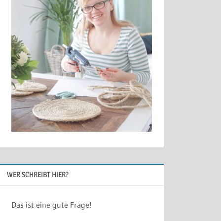
WER SCHREIBT HIER?
Das ist eine gute Frage!