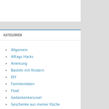
KATEGORIEN
Allgemein
Alltags Hacks
Anleitung
Basteln mit Kindern
DIY
Familienleben
Food
Gedankenkarussel
Geschenke aus meiner Küche