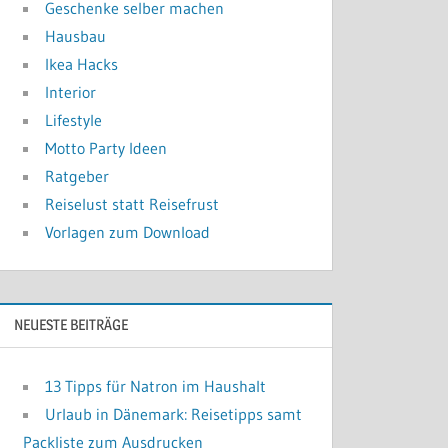
Geschenke selber machen
Hausbau
Ikea Hacks
Interior
Lifestyle
Motto Party Ideen
Ratgeber
Reiselust statt Reisefrust
Vorlagen zum Download
NEUESTE BEITRÄGE
13 Tipps für Natron im Haushalt
Urlaub in Dänemark: Reisetipps samt
Packliste zum Ausdrucken