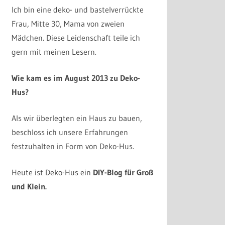
Ich bin eine deko- und bastelverrückte
Frau, Mitte 30, Mama von zweien
Mädchen. Diese Leidenschaft teile ich
gern mit meinen Lesern.
Wie kam es im August 2013 zu Deko-
Hus?
Als wir überlegten ein Haus zu bauen,
beschloss ich unsere Erfahrungen
festzuhalten in Form von Deko-Hus.
Heute ist Deko-Hus ein
DIY-Blog für Groß
und Klein.