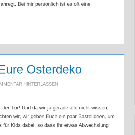
anregt. Bei mir persönlich ist es oft eine
 Eure Osterdeko
MMENTAR HINTERLASSEN
 der Tür! Und da wir ja gerade alle nicht wissen,
achten wir, wir geben Euch ein paar Bastelideen, um
’s für Kids dabei, so dass Ihr etwas Abwechslung