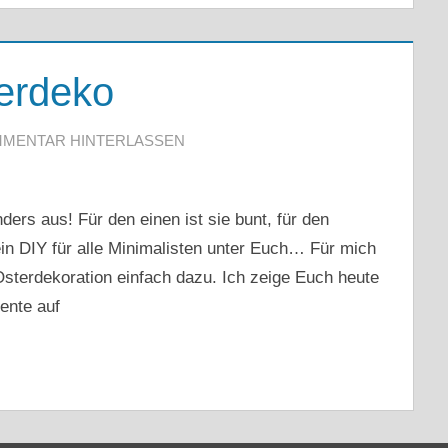
terdeko
MENTAR HINTERLASSEN
ders aus! Für den einen ist sie bunt, für den
ein DIY für alle Minimalisten unter Euch… Für mich
Osterdekoration einfach dazu. Ich zeige Euch heute
ente auf