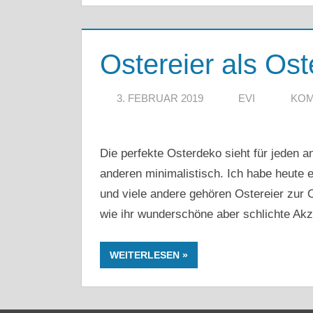
Ostereier als Os
3. FEBRUAR 2019
EVI
KOM
Die perfekte Osterdeko sieht für jeden an
anderen minimalistisch. Ich habe heute 
und viele andere gehören Ostereier zur 
wie ihr wunderschöne aber schlichte Akz
WEITERLESEN