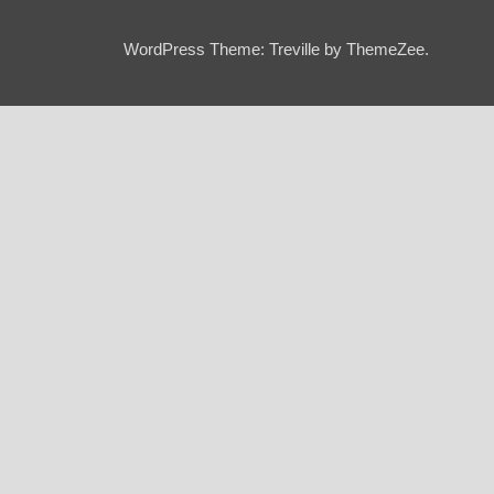
WordPress Theme: Treville by ThemeZee.