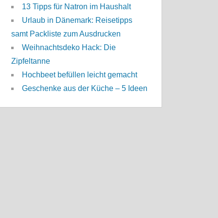
13 Tipps für Natron im Haushalt
Urlaub in Dänemark: Reisetipps
samt Packliste zum Ausdrucken
Weihnachtsdeko Hack: Die
Zipfeltanne
Hochbeet befüllen leicht gemacht
Geschenke aus der Küche – 5 Ideen