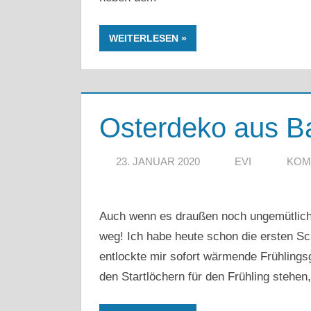
WEITERLESEN
Osterdeko aus B
23. JANUAR 2020
EVI
KOM
Auch wenn es draußen noch ungemütlich k
weg! Ich habe heute schon die ersten 
entlockte mir sofort wärmende Frühlingsg
den Startlöchern für den Frühling stehen