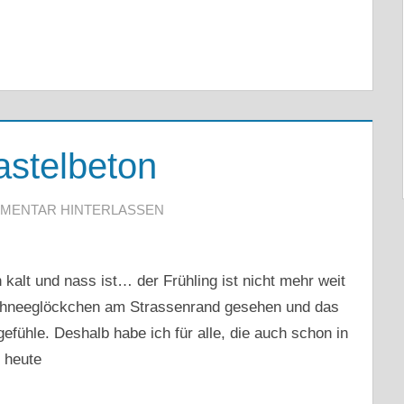
astelbeton
MENTAR HINTERLASSEN
alt und nass ist… der Frühling ist nicht mehr weit
Schneeglöckchen am Strassenrand gesehen und das
efühle. Deshalb habe ich für alle, die auch schon in
, heute