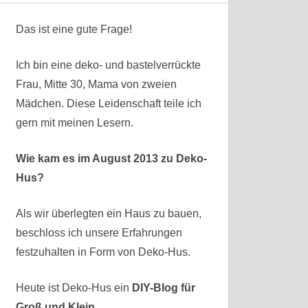
Das ist eine gute Frage!
Ich bin eine deko- und bastelverrückte
Frau, Mitte 30, Mama von zweien
Mädchen. Diese Leidenschaft teile ich
gern mit meinen Lesern.
Wie kam es im August 2013 zu Deko-
Hus?
Als wir überlegten ein Haus zu bauen,
beschloss ich unsere Erfahrungen
festzuhalten in Form von Deko-Hus.
Heute ist Deko-Hus ein
DIY-Blog für
Groß und Klein.