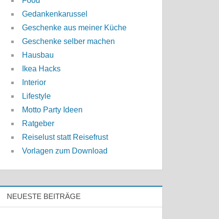
Food
Gedankenkarussel
Geschenke aus meiner Küche
Geschenke selber machen
Hausbau
Ikea Hacks
Interior
Lifestyle
Motto Party Ideen
Ratgeber
Reiselust statt Reisefrust
Vorlagen zum Download
NEUESTE BEITRÄGE