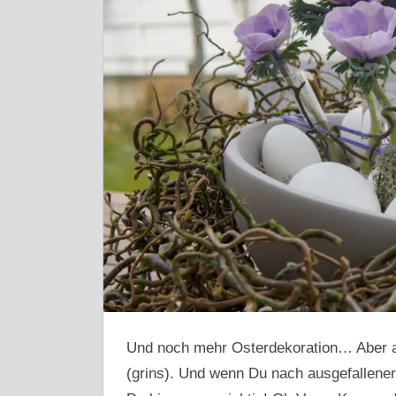
Und noch mehr Osterdekoration… Aber a
(grins). Und wenn Du nach ausgefallener 