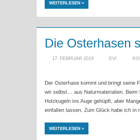
WEITERLESEN
Die Osterhasen s
17. FEBRUAR 2019
EVI
KO
Der Osterhase kommt und bringt seine F
wir selbst… aus Naturmaterialien. Bei
Holzkugeln ins Auge gehüpft, aber Mang
einfallen lassen. Zum Glück habe ich i
WEITERLESEN