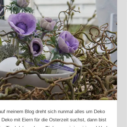
uf meinem Blog dreht sich nunmal alles um Deko
Deko mit Eiern für die Osterzeit suchst, dann bist