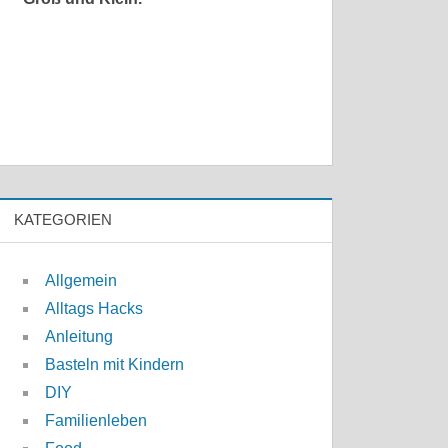
KATEGORIEN
Allgemein
Alltags Hacks
Anleitung
Basteln mit Kindern
DIY
Familienleben