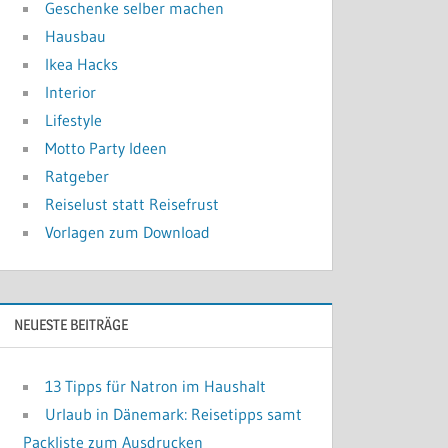
Geschenke selber machen
Hausbau
Ikea Hacks
Interior
Lifestyle
Motto Party Ideen
Ratgeber
Reiselust statt Reisefrust
Vorlagen zum Download
NEUESTE BEITRÄGE
13 Tipps für Natron im Haushalt
Urlaub in Dänemark: Reisetipps samt
Packliste zum Ausdrucken