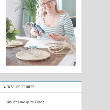
WER SCHREIBT HIER?
Das ist eine gute Frage!