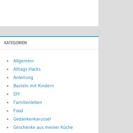
KATEGORIEN
Allgemein
Alltags Hacks
Anleitung
Basteln mit Kindern
DIY
Familienleben
Food
Gedankenkarussel
Geschenke aus meiner Küche