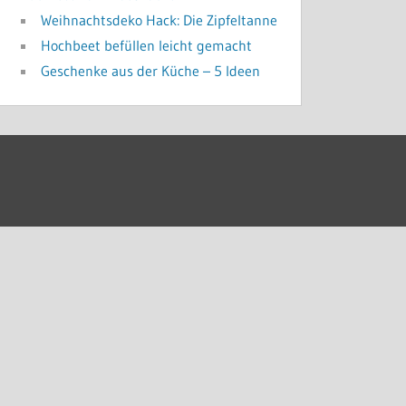
Weihnachtsdeko Hack: Die Zipfeltanne
Hochbeet befüllen leicht gemacht
Geschenke aus der Küche – 5 Ideen