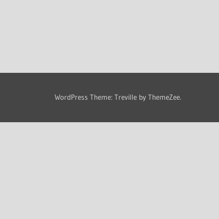
WordPress Theme: Treville by ThemeZee.