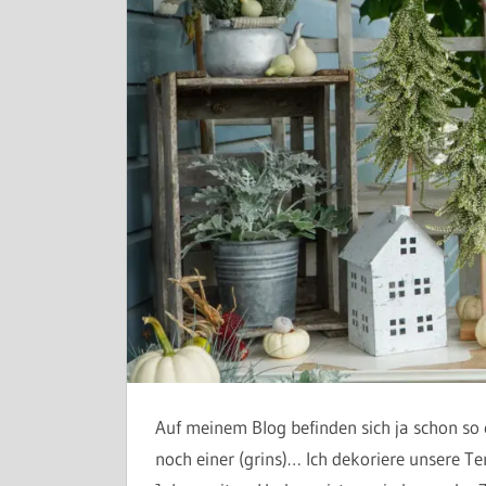
Auf meinem Blog befinden sich ja schon so 
noch einer (grins)… Ich dekoriere unsere 