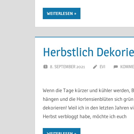
WEITERLESEN
Herbstlich Dekorie
8. SEPTEMBER 2021
EVI
KOMMEN
Wenn die Tage kürzer und kühler werden, 
hängen und die Hortensienblüten sich grün 
dekorieren! Weil ich in den letzten Jahren
Herbst verbloggt habe, möchte ich euch
WEITERLESEN