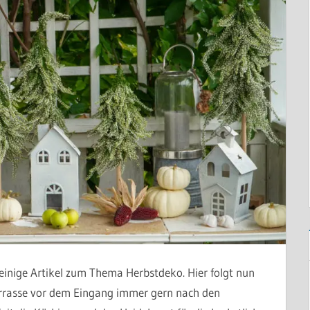
einige Artikel zum Thema Herbstdeko. Hier folgt nun
Terrasse vor dem Eingang immer gern nach den