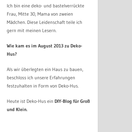
Ich bin eine deko- und bastelverrückte
Frau, Mitte 30, Mama von zweien
Mädchen. Diese Leidenschaft teile ich
gern mit meinen Lesern.
Wie kam es im August 2013 zu Deko-
Hus?
Als wir überlegten ein Haus zu bauen,
beschloss ich unsere Erfahrungen
festzuhalten in Form von Deko-Hus.
Heute ist Deko-Hus ein
DIY-Blog für Groß
und Klein.