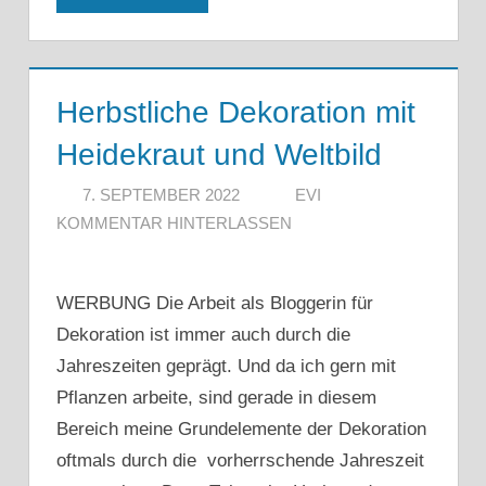
Herbstliche Dekoration mit
Heidekraut und Weltbild
7. SEPTEMBER 2022
EVI
KOMMENTAR HINTERLASSEN
WERBUNG Die Arbeit als Bloggerin für
Dekoration ist immer auch durch die
Jahreszeiten geprägt. Und da ich gern mit
Pflanzen arbeite, sind gerade in diesem
Bereich meine Grundelemente der Dekoration
oftmals durch die vorherrschende Jahreszeit