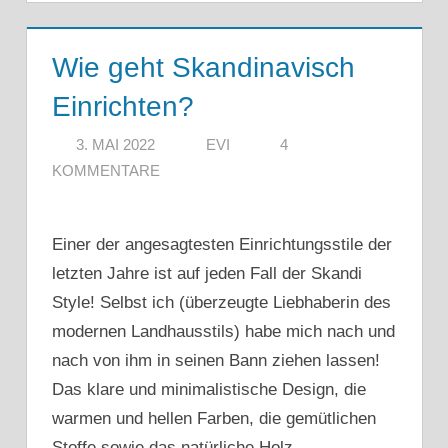
Wie geht Skandinavisch
Einrichten?
3. MAI 2022
EVI
4
KOMMENTARE
Einer der angesagtesten Einrichtungsstile der
letzten Jahre ist auf jeden Fall der Skandi
Style! Selbst ich (überzeugte Liebhaberin des
modernen Landhausstils) habe mich nach und
nach von ihm in seinen Bann ziehen lassen!
Das klare und minimalistische Design, die
warmen und hellen Farben, die gemütlichen
Stoffe sowie das natürliche Holz