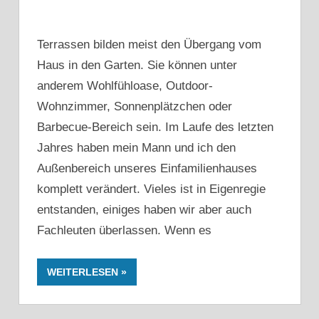
Terrassen bilden meist den Übergang vom
Haus in den Garten. Sie können unter
anderem Wohlfühloase, Outdoor-
Wohnzimmer, Sonnenplätzchen oder
Barbecue-Bereich sein. Im Laufe des letzten
Jahres haben mein Mann und ich den
Außenbereich unseres Einfamilienhauses
komplett verändert. Vieles ist in Eigenregie
entstanden, einiges haben wir aber auch
Fachleuten überlassen. Wenn es
WEITERLESEN