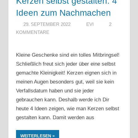
Kerzen selbst gestalten: 4
Ideen zum Nachmachen
29. SEPTEMBER 2022
EVI
2
KOMMENTARE
Kleine Geschenke sind ein tolles Mitbringsel!
Schließlich freut sich jeder über eine selbst
gemachte Kleinigkeit! Kerzen eignen sich in
meinen Augen besonders gut, weil sie kein
Verfallsdatum haben und sie jeder
gebrauchen kann. Deshalb werde ich Dir
heute 4 Ideen zeigen, wie man Kerzen selbst
gestalten kann. Damit werden aus
WEITERLESEN