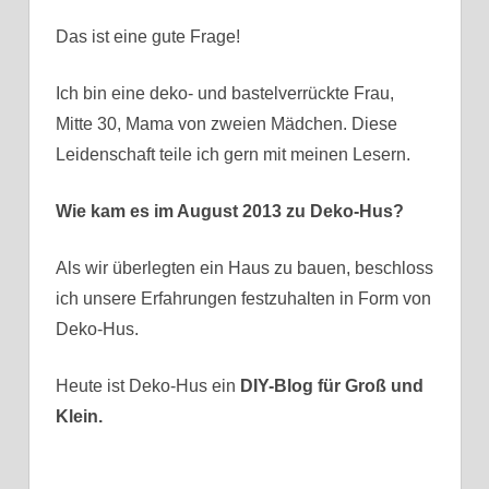
Das ist eine gute Frage!
Ich bin eine deko- und bastelverrückte Frau,
Mitte 30, Mama von zweien Mädchen. Diese
Leidenschaft teile ich gern mit meinen Lesern.
Wie kam es im August 2013 zu Deko-Hus?
Als wir überlegten ein Haus zu bauen, beschloss
ich unsere Erfahrungen festzuhalten in Form von
Deko-Hus.
Heute ist Deko-Hus ein
DIY-Blog für Groß und
Klein.