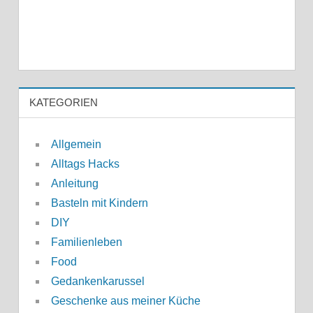
KATEGORIEN
Allgemein
Alltags Hacks
Anleitung
Basteln mit Kindern
DIY
Familienleben
Food
Gedankenkarussel
Geschenke aus meiner Küche