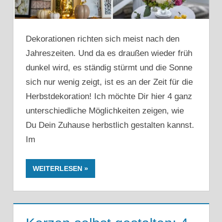
Dekorationen richten sich meist nach den
Jahreszeiten. Und da es draußen wieder früh
dunkel wird, es ständig stürmt und die Sonne
sich nur wenig zeigt, ist es an der Zeit für die
Herbstdekoration! Ich möchte Dir hier 4 ganz
unterschiedliche Möglichkeiten zeigen, wie
Du Dein Zuhause herbstlich gestalten kannst.
Im
WEITERLESEN