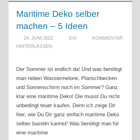
Maritime Deko selber
machen – 5 Ideen
24. JUNI 2022
EVI
KOMMENTAR
HINTERLASSEN
Der Sommer ist endlich da! Und was benötigt
man neben Wassermelone, Planschbecken
und Sonnenschirm noch im Sommer? Ganz
klar eine maritime Deko! Die musst Du nicht
unbedingt teuer kaufen. Denn ich zeige Dir
hier, wie Du Dir ganz einfach maritime Deko
selber basteln kannst! Was benötigt man für
eine maritime