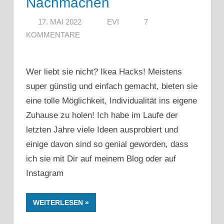
Nachmachen
17. MAI 2022
EVI
7
KOMMENTARE
Wer liebt sie nicht? Ikea Hacks! Meistens
super günstig und einfach gemacht, bieten sie
eine tolle Möglichkeit, Individualität ins eigene
Zuhause zu holen! Ich habe im Laufe der
letzten Jahre viele Ideen ausprobiert und
einige davon sind so genial geworden, dass
ich sie mit Dir auf meinem Blog oder auf
Instagram
WEITERLESEN