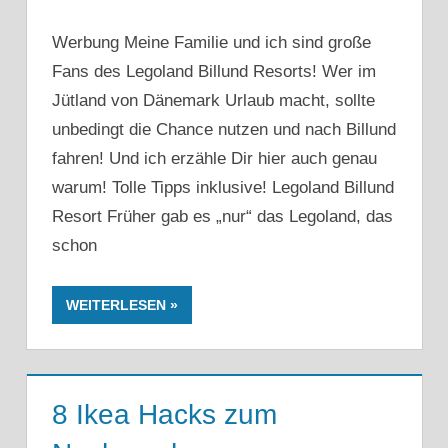
Werbung Meine Familie und ich sind große
Fans des Legoland Billund Resorts! Wer im
Jütland von Dänemark Urlaub macht, sollte
unbedingt die Chance nutzen und nach Billund
fahren! Und ich erzähle Dir hier auch genau
warum! Tolle Tipps inklusive! Legoland Billund
Resort Früher gab es „nur“ das Legoland, das
schon
WEITERLESEN
8 Ikea Hacks zum