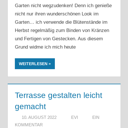
Garten nicht wegzudenken! Denn ich genieße
nicht nur ihren wunderschönen Look im
Garten… ich verwende die Blütenstände im
Herbst regelmäßig zum Binden von Kränzen
und Fertigen von Gestecken. Aus diesem
Grund widme ich mich heute
WEITERLESEN
Terrasse gestalten leicht
gemacht
10. AUGUST 2022
EVI
EIN
KOMMENTAR