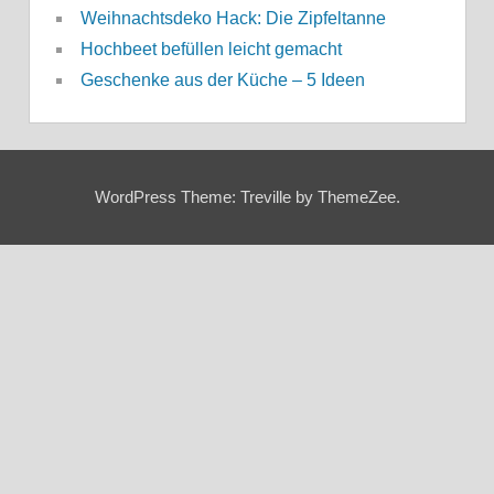
Weihnachtsdeko Hack: Die Zipfeltanne
Hochbeet befüllen leicht gemacht
Geschenke aus der Küche – 5 Ideen
WordPress Theme: Treville by ThemeZee.