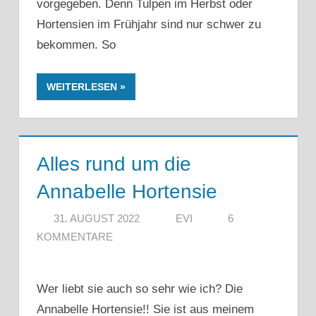
vorgegeben. Denn Tulpen im Herbst oder
Hortensien im Frühjahr sind nur schwer zu
bekommen. So
WEITERLESEN
Alles rund um die
Annabelle Hortensie
31. AUGUST 2022
EVI
6
KOMMENTARE
Wer liebt sie auch so sehr wie ich? Die
Annabelle Hortensie!! Sie ist aus meinem