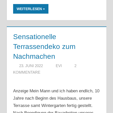
WEITERLESEN
Sensationelle
Terrassendeko zum
Nachmachen
23. JUNI 2022
EVI
2
KOMMENTARE
Anzeige Mein Mann und ich haben endlich, 10
Jahre nach Beginn des Hausbaus, unsere
Terrasse samt Wintergarten fertig gestellt.
Nach Beendigung der Bauarbeiten unseres