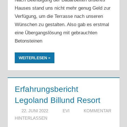
Hauses stand uns nicht mehr genug Geld zur
Verfügung, um die Terrasse nach unseren
Wünschen zu gestalten. Also gab es erstmal
eine Übergangslösung mit gebrauchten
Betonsteinen
WEITERLESEN
Erfahrungsbericht
Legoland Billund Resort
22. JUNI 2022
EVI
KOMMENTAR
HINTERLASSEN