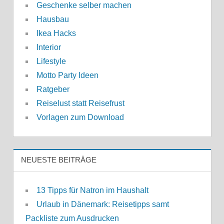
Geschenke selber machen
Hausbau
Ikea Hacks
Interior
Lifestyle
Motto Party Ideen
Ratgeber
Reiselust statt Reisefrust
Vorlagen zum Download
NEUESTE BEITRÄGE
13 Tipps für Natron im Haushalt
Urlaub in Dänemark: Reisetipps samt
Packliste zum Ausdrucken