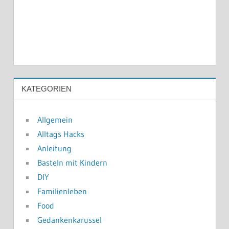
KATEGORIEN
Allgemein
Alltags Hacks
Anleitung
Basteln mit Kindern
DIY
Familienleben
Food
Gedankenkarussel