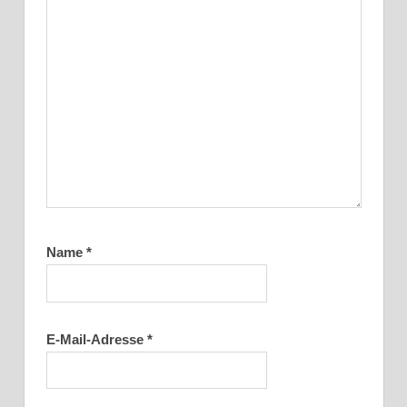
Name
*
E-Mail-Adresse
*