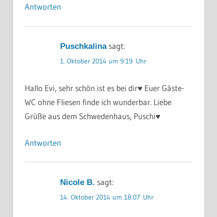
Antworten
sagt:
Puschkalina
1. Oktober 2014 um 9:19 Uhr
Hallo Evi, sehr schön ist es bei dir♥ Euer Gäste-
WC ohne Fliesen finde ich wunderbar. Liebe
Grüße aus dem Schwedenhaus, Puschi♥
Antworten
sagt:
Nicole B.
14. Oktober 2014 um 18:07 Uhr