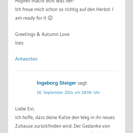
Hopfen macht echt was her!
Ich freue mich schon so richtig auf den Herbst. I
am ready for it 😉
Greetings & Autumn Love
Ines
Antworten
sagt:
Ingeborg Steiger
16. September 2014 um 18:06 Uhr
Liebe Evi,
ich hoffe, dass deine Katze den Weg in ihr neues
Zuhause zurückfinden wird. Der Gedanke von