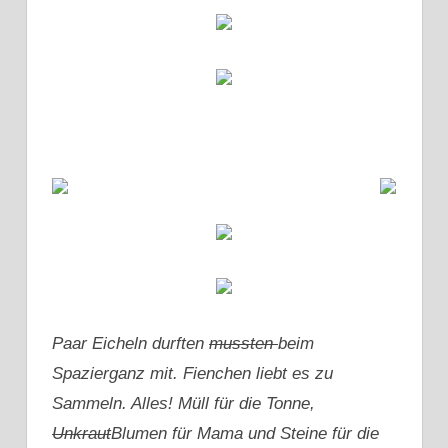
Paar Eicheln durften
mussten
beim
Spazierganz mit. Fienchen liebt es zu
Sammeln. Alles! Müll für die Tonne,
Unkraut
Blumen für Mama und Steine für die