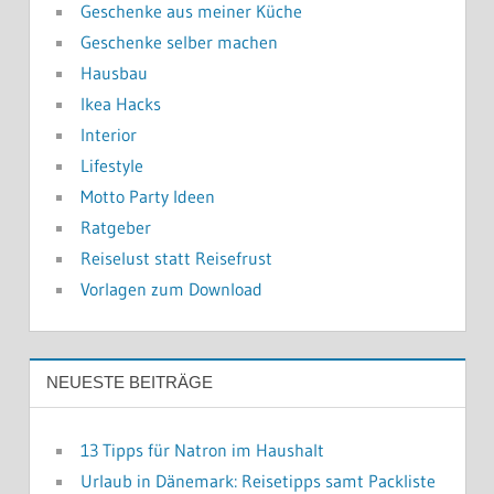
Geschenke aus meiner Küche
Geschenke selber machen
Hausbau
Ikea Hacks
Interior
Lifestyle
Motto Party Ideen
Ratgeber
Reiselust statt Reisefrust
Vorlagen zum Download
NEUESTE BEITRÄGE
13 Tipps für Natron im Haushalt
Urlaub in Dänemark: Reisetipps samt Packliste