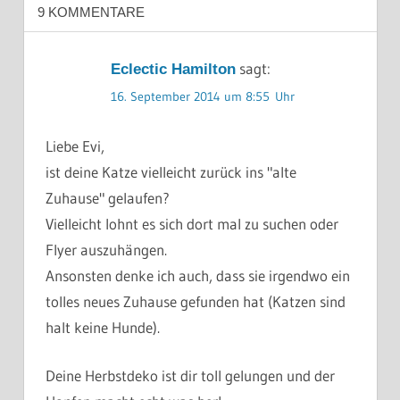
9 KOMMENTARE
sagt:
Eclectic Hamilton
16. September 2014 um 8:55 Uhr
Liebe Evi,
ist deine Katze vielleicht zurück ins "alte
Zuhause" gelaufen?
Vielleicht lohnt es sich dort mal zu suchen oder
Flyer auszuhängen.
Ansonsten denke ich auch, dass sie irgendwo ein
tolles neues Zuhause gefunden hat (Katzen sind
halt keine Hunde).
Deine Herbstdeko ist dir toll gelungen und der