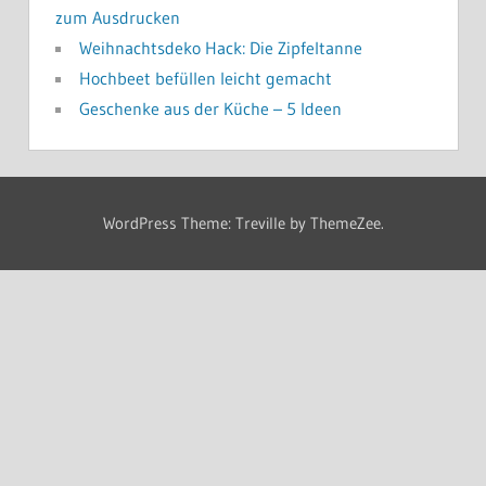
zum Ausdrucken
Weihnachtsdeko Hack: Die Zipfeltanne
Hochbeet befüllen leicht gemacht
Geschenke aus der Küche – 5 Ideen
WordPress Theme: Treville by ThemeZee.