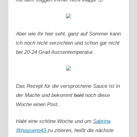
Aber wie Ihr hier seht, ganz auf Sommer kann
ich noch nicht verzichten und schon gar nicht
bei 20-24 Grad Aussentemperatur.
Das Rezept für die versprochene Sauce ist in
der Mache und bekommt
bald
noch diese
Woche einen Post.
Habt eine schöne Woche und um
Sabrina
@houseno43
zu zitieren, heißt die nächste