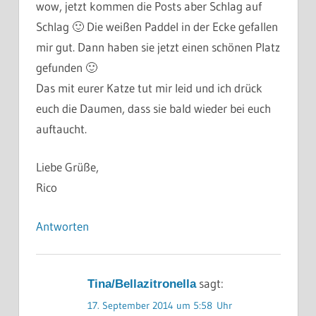
wow, jetzt kommen die Posts aber Schlag auf
Schlag 🙂 Die weißen Paddel in der Ecke gefallen
mir gut. Dann haben sie jetzt einen schönen Platz
gefunden 🙂
Das mit eurer Katze tut mir leid und ich drück
euch die Daumen, dass sie bald wieder bei euch
auftaucht.
Liebe Grüße,
Rico
Antworten
sagt:
Tina/Bellazitronella
17. September 2014 um 5:58 Uhr