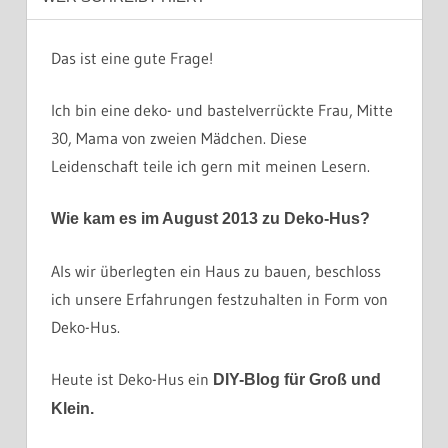
Das ist eine gute Frage!
Ich bin eine deko- und bastelverrückte Frau, Mitte
30, Mama von zweien Mädchen. Diese
Leidenschaft teile ich gern mit meinen Lesern.
Wie kam es im August 2013 zu Deko-Hus?
Als wir überlegten ein Haus zu bauen, beschloss
ich unsere Erfahrungen festzuhalten in Form von
Deko-Hus.
Heute ist Deko-Hus ein
DIY-Blog für Groß und
Klein.