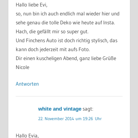
Hallo liebe Evi,
so, nun bin ich auch endlich mal wieder hier und
sehe genau die tolle Deko wie heute auf Insta.
Hach, die gefällt mir so super gut.
Und Finchens Auto ist doch richtig stylisch, das
kann doch jederzeit mit aufs Foto.
Dir einen kuscheligen Abend, ganz liebe Grüße
Nicole
Antworten
sagt:
white and vintage
22. November 2014 um 19:26 Uhr
Hallo Evia,