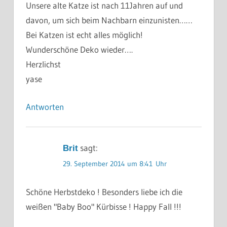
Unsere alte Katze ist nach 11Jahren auf und
davon, um sich beim Nachbarn einzunisten……
Bei Katzen ist echt alles möglich!
Wunderschöne Deko wieder….
Herzlichst
yase
Antworten
sagt:
Brit
29. September 2014 um 8:41 Uhr
Schöne Herbstdeko ! Besonders liebe ich die
weißen "Baby Boo" Kürbisse ! Happy Fall !!!