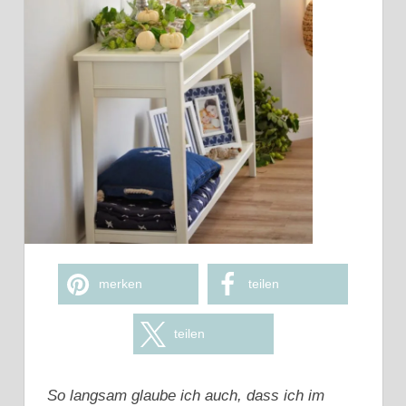
merken
teilen
teilen
So langsam glaube ich auch, dass ich im