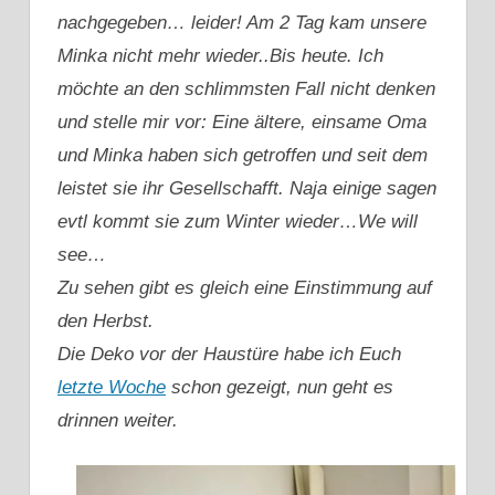
nachgegeben… leider! Am 2 Tag kam unsere
Minka nicht mehr wieder..Bis heute. Ich
möchte an den schlimmsten Fall nicht denken
und stelle mir vor: Eine ältere, einsame Oma
und Minka haben sich getroffen und seit dem
leistet sie ihr Gesellschafft. Naja einige sagen
evtl kommt sie zum Winter wieder…We will
see…
Zu sehen gibt es gleich eine Einstimmung auf
den Herbst.
Die Deko vor der Haustüre habe ich Euch
letzte Woche
schon gezeigt, nun geht es
drinnen weiter.