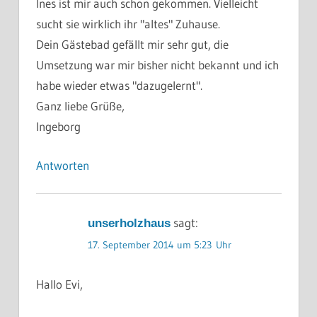
Ines ist mir auch schon gekommen. Vielleicht
sucht sie wirklich ihr "altes" Zuhause.
Dein Gästebad gefällt mir sehr gut, die
Umsetzung war mir bisher nicht bekannt und ich
habe wieder etwas "dazugelernt".
Ganz liebe Grüße,
Ingeborg
Antworten
sagt:
unserholzhaus
17. September 2014 um 5:23 Uhr
Hallo Evi,