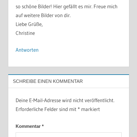
so schöne Bilder! Hier gefällt es mir. Freue mich
auf weitere Bilder von dir.
Liebe Grüße,
Christine
Antworten
SCHREIBE EINEN KOMMENTAR
Deine E-Mail-Adresse wird nicht veröffentlicht.
Erforderliche Felder sind mit
*
markiert
Kommentar
*