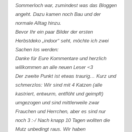
Sommerloch war, zumindest was das Bloggen
angeht. Dazu kamen noch Bau und der
normale Alltag hinzu.
Bevor Ihr ein paar Bilder der ersten
Herbstdeko „indoor“ seht, möchte ich zwei
Sachen los werden:
Danke für Eure Kommentare und herzlich
willkommen an alle neuen Leser <3
Der zweite Punkt ist etwas traurig… Kurz und
schmerzlos: Wir sind mit 4 Katzen (alle
kastriert, entwurm, entflöht und geimpft)
umgezogen und sind mittlerweile zwar
Frauchen und Herrchen, aber es sind nur
noch 3 :-/ Nach knapp 10 Tagen wollten die
Mutz unbedingt raus. Wir haben