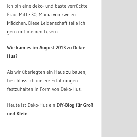
Ich bin eine deko- und bastelverrückte
Frau, Mitte 30, Mama von zweien
Mädchen. Diese Leidenschaft teile ich
gern mit meinen Lesern.
Wie kam es im August 2013 zu Deko-
Hus?
Als wir überlegten ein Haus zu bauen,
beschloss ich unsere Erfahrungen
festzuhalten in Form von Deko-Hus.
Heute ist Deko-Hus ein
DIY-Blog für Groß
und Klein.