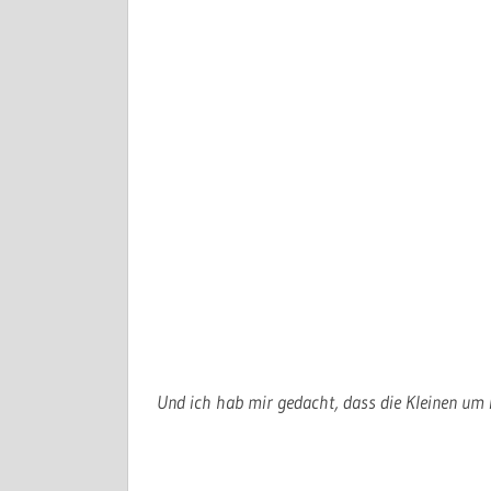
Und ich hab mir gedacht, dass die Kleinen um 