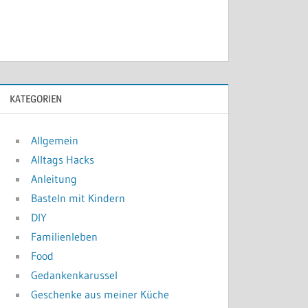
KATEGORIEN
Allgemein
Alltags Hacks
Anleitung
Basteln mit Kindern
DIY
Familienleben
Food
Gedankenkarussel
Geschenke aus meiner Küche