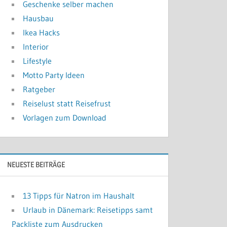
Geschenke selber machen
Hausbau
Ikea Hacks
Interior
Lifestyle
Motto Party Ideen
Ratgeber
Reiselust statt Reisefrust
Vorlagen zum Download
NEUESTE BEITRÄGE
13 Tipps für Natron im Haushalt
Urlaub in Dänemark: Reisetipps samt
Packliste zum Ausdrucken