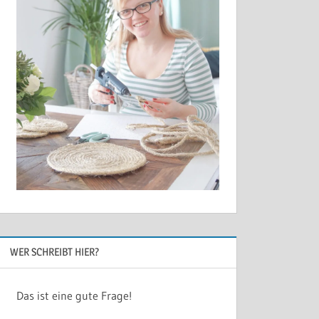
WER SCHREIBT HIER?
Das ist eine gute Frage!