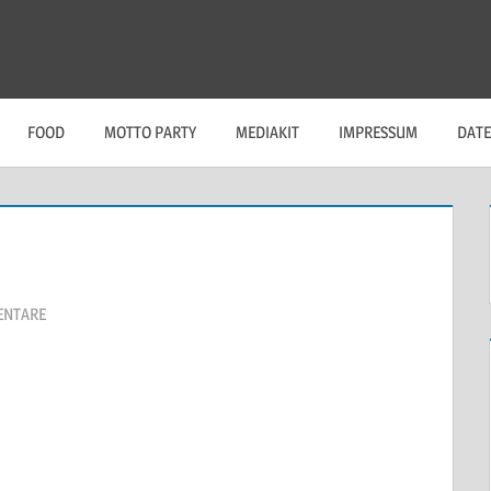
FOOD
MOTTO PARTY
MEDIAKIT
IMPRESSUM
DAT
ENTARE